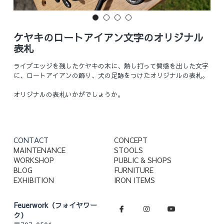
Online Shop
ケヤキのロートアイアン文字のオリジナル
表札
ライブエッジを残したケヤキの木に、熱し打って質感を出した文字
に、ロートアイアンの飾り、犬の足跡をつけたオリジナルの表札。
オリジナルの表札いかがでしょうか。
CONTACT
CONCEPT
MAINTENANCE
STOOLS
WORKSHOP
PUBLIC & SHOPS
BLOG
FURNITURE
EXHIBITION
IRON ITEMS
Feuerwork（フォイヤワー
ク）