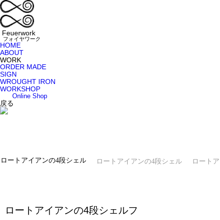
 Feuerwork
  フォイヤワーク
HOME
ABOUT
WORK
ORDER MADE
SIGN
WROUGHT IRON
WORKSHOP
Online Shop
戻る
ロートアイアンの4段シェルフ