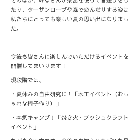
そのほか、みなさんが楽器を使って音遊びをし
たり、ターザンロープや森で遊んだりする姿は
私たちにとっても楽しい夏の思い出になりまし
た。
今後も皆さんに楽しんでいただけるイベントを
開催してまいります！
現段階では、
・夏休みの自由研究に！「木工イベント（おし
ゃれな椅子作り）」
・本気キャンプ！「焚き火・ブッシュクラフト
イベント」