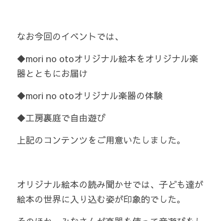
Online Shop
なお今回のイベントでは、
◆mori no otoオリジナル絵本をオリジナル楽
器とともにお届け
◆mori no otoオリジナル楽器の体験
◆工房裏庭で自由遊び
上記のコンテンツをご用意いたしました。
オリジナル絵本の読み聞かせでは、子ども達が
絵本の世界に入り込む姿が印象的でした。