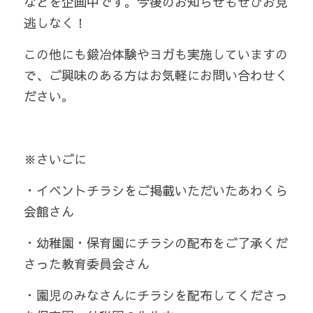
などを企画中です。今後のお知らせもぜひお見
逃しなく！
この他にも鍛冶体験やヨガも実施していますの
で、ご興味のある方はお気軽にお問い合わせく
ださい。
※さいごに
・イベントチラシをご掲載いただいたあわくら
会館さん
・幼稚園・保育園にチラシの配布をご了承くだ
さった教育委員会さん
・園児のみなさんにチラシを配布してくださっ