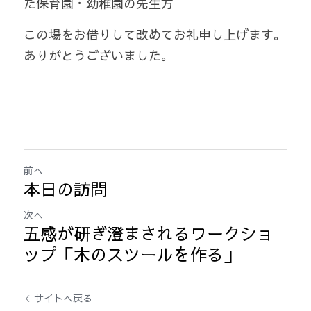
た保育園・幼稚園の先生方
この場をお借りして改めてお礼申し上げます。
ありがとうございました。
前へ
本日の訪問
次へ
五感が研ぎ澄まされるワークショ
ップ「木のスツールを作る」
サイトへ戻る